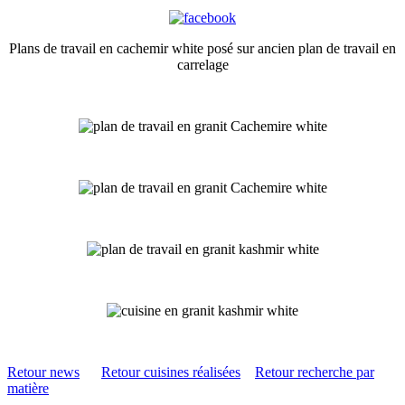
Plans de travail en cachemir white posé sur ancien plan de travail en
carrelage
Retour news
Retour cuisines réalisées
Retour recherche par
matière