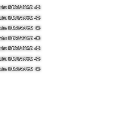
 Andre DEMANGE -88
LA BRESSE - France -
Tel 03.29.25.41.04 -
ton
 Andre DEMANGE -88
LA BRESSE - France -
Tel 03.29.25.41.04 -
ton
 Andre DEMANGE -88
LA BRESSE - France -
Tel 03.29.25.41.04 -
ton
 Andre DEMANGE -88
LA BRESSE - France -
Tel 03.29.25.41.04 -
ton
 Andre DEMANGE -88
LA BRESSE - France -
Tel 03.29.25.41.04 -
ton
 Andre DEMANGE -88
LA BRESSE - France -
Tel 03.29.25.41.04 -
ton
 Andre DEMANGE -88
LA BRESSE - France -
Tel 03.29.25.41.04 -
ton