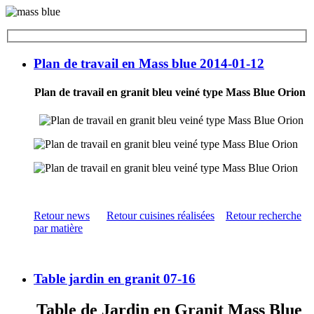
Plan de travail en Mass blue 2014-01-12
Plan de travail en granit bleu veiné type Mass Blue Orion
Retour news
Retour cuisines réalisées
Retour recherche
par matière
Table jardin en granit 07-16
Table de Jardin en Granit Mass Blue