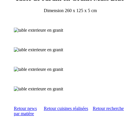
Dimension 260 x 125 x 5 cm
Retour news
Retour cuisines réalisées
Retour recherche
par matière