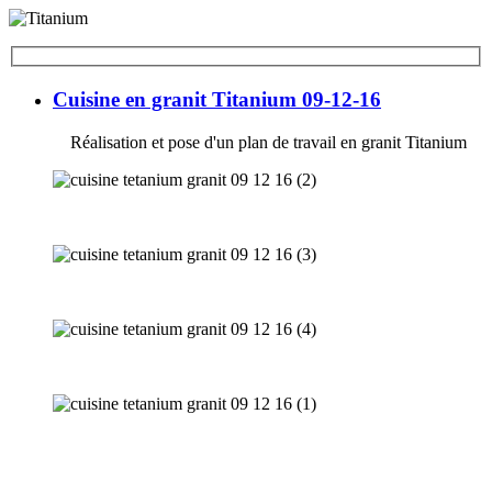
Cuisine en granit Titanium 09-12-16
Réalisation et pose d'un plan de travail en granit Titanium