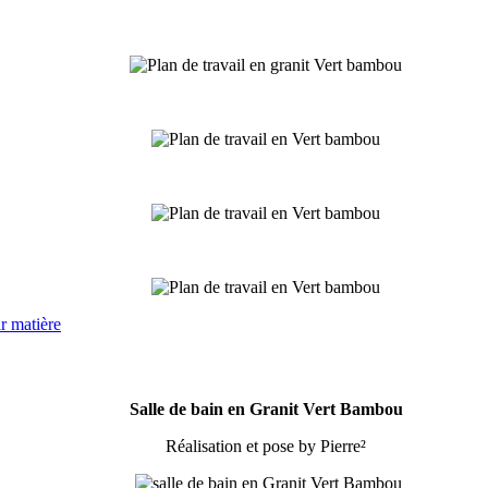
r matière
Salle de bain en Granit Vert Bambou
Réalisation et pose by Pierre²