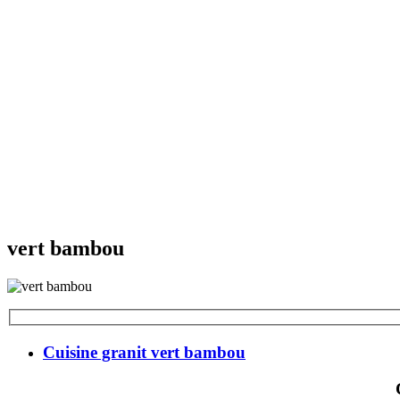
vert bambou
Cuisine granit vert bambou