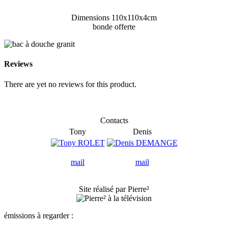
Dimensions 110x110x4cm
bonde offerte
Reviews
There are yet no reviews for this product.
Contacts
Tony
Denis
mail
mail
Site réalisé par Pierre²
émissions à regarder :