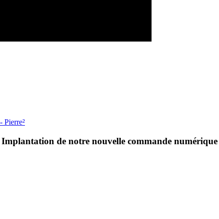
Implantation de notre nouvelle commande numérique