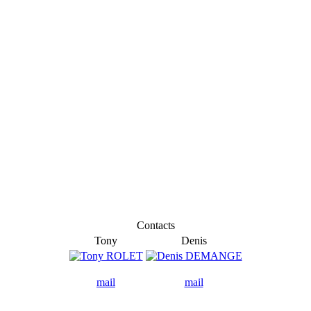
Contacts
Tony
Denis
mail
mail