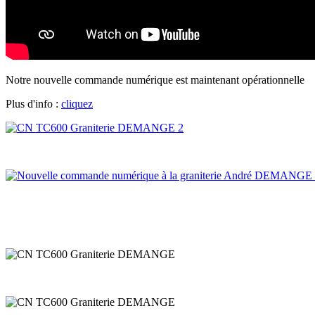
Notre nouvelle commande numérique est maintenant opérationnelle
Plus d'info :
cliquez