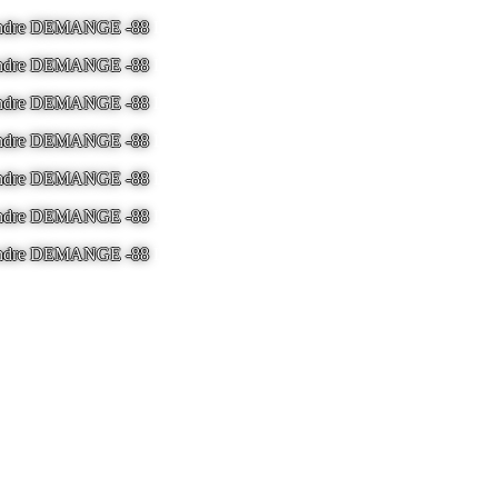
 Andre DEMANGE -88
LA BRESSE - France -
Tel 03.29.25.41.04 -
ton
 Andre DEMANGE -88
LA BRESSE - France -
Tel 03.29.25.41.04 -
ton
 Andre DEMANGE -88
LA BRESSE - France -
Tel 03.29.25.41.04 -
ton
 Andre DEMANGE -88
LA BRESSE - France -
Tel 03.29.25.41.04 -
ton
 Andre DEMANGE -88
LA BRESSE - France -
Tel 03.29.25.41.04 -
ton
 Andre DEMANGE -88
LA BRESSE - France -
Tel 03.29.25.41.04 -
ton
 Andre DEMANGE -88
LA BRESSE - France -
Tel 03.29.25.41.04 -
ton