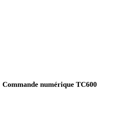
Commande numérique TC600