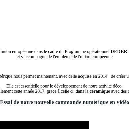
'union européenne dans le cadre du Programme opérationnel
DEDER-F
et s'accompagne de l'emblème de l'union européenne
ique nous permet maintenant, avec celle acquise en 2014, de créer 
Elle est essentielle pour le développement de notre activité déco.
ement cette année 2017, grace à celle ci, dans la
céramique
avec des d
Essai de notre nouvelle commande numérique en vidé