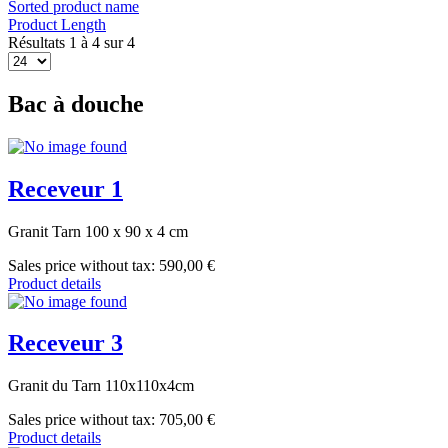
Sorted product name
Product Length
Résultats 1 à 4 sur 4
Bac à douche
Receveur 1
Granit Tarn 100 x 90 x 4 cm
Sales price without tax:
590,00 €
Product details
Receveur 3
Granit du Tarn 110x110x4cm
Sales price without tax:
705,00 €
Product details