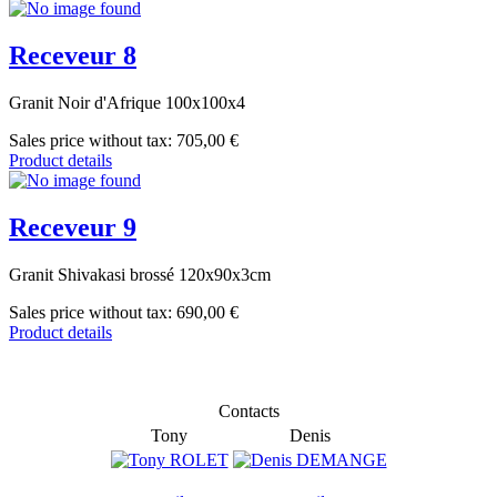
Receveur 8
Granit Noir d'Afrique 100x100x4
Sales price without tax:
705,00 €
Product details
Receveur 9
Granit Shivakasi brossé 120x90x3cm
Sales price without tax:
690,00 €
Product details
Contacts
Tony
Denis