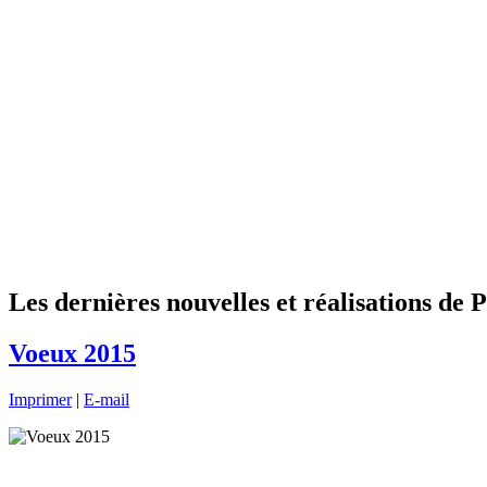
Les dernières nouvelles et réalisations de P
Voeux 2015
Imprimer
|
E-mail