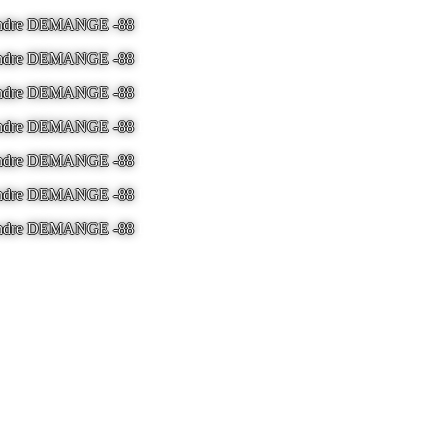
 Andre DEMANGE -88
LA BRESSE - France -
Tel 03.29.25.41.04 -
ton
 Andre DEMANGE -88
LA BRESSE - France -
Tel 03.29.25.41.04 -
ton
 Andre DEMANGE -88
LA BRESSE - France -
Tel 03.29.25.41.04 -
ton
 Andre DEMANGE -88
LA BRESSE - France -
Tel 03.29.25.41.04 -
ton
 Andre DEMANGE -88
LA BRESSE - France -
Tel 03.29.25.41.04 -
ton
 Andre DEMANGE -88
LA BRESSE - France -
Tel 03.29.25.41.04 -
ton
 Andre DEMANGE -88
LA BRESSE - France -
Tel 03.29.25.41.04 -
ton