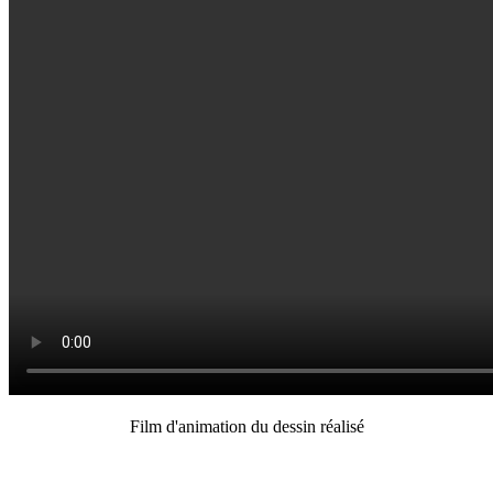
Film d'animation du dessin réalisé