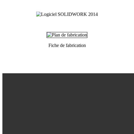
Fiche de fabrication