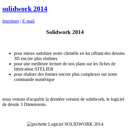
solidwork 2014
Imprimer
|
E-mail
Solidwork 2014
pour mieux satisfaire notre clientèle en lui offrant des dessins
3D encore plus réalistes
pour une meilleure lecture de nos plans sur les fiches de
fabrication ATELIER
pour réaliser des formes encore plus complexes sur notre
commande numérique
nous venons d'acquérir la dernière version de solidwork, le logiciel
de dessin 3 Dimensions.