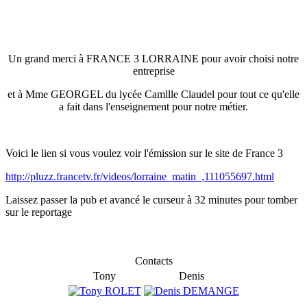
Un grand merci à FRANCE 3 LORRAINE pour avoir choisi notre
entreprise
et à Mme GEORGEL du lycée Camllle Claudel pour tout ce qu'elle
a fait dans l'enseignement pour notre métier.
Voici le lien si vous voulez voir l'émission sur le site de France 3
http://pluzz.francetv.fr/videos/lorraine_matin_,111055697.html
Laissez passer la pub et avancé le curseur à 32 minutes pour tomber
sur le reportage
Contacts
Tony
Denis