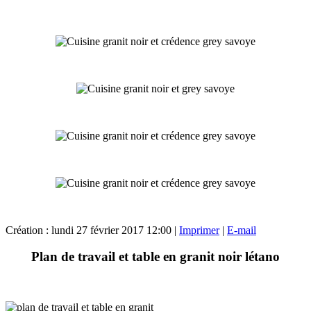
Création : lundi 27 février 2017 12:00
|
Imprimer
|
E-mail
Plan de travail et table en granit noir létano