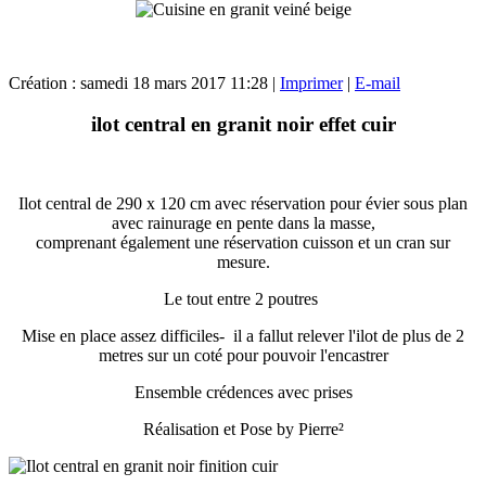
Création : samedi 18 mars 2017 11:28
|
Imprimer
|
E-mail
ilot central en granit noir effet cuir
Ilot central de 290 x 120 cm avec réservation pour évier sous plan
avec rainurage en pente dans la masse,
comprenant également une réservation cuisson et un cran sur
mesure.
Le tout entre 2 poutres
Mise en place assez difficiles- il a fallut relever l'ilot de plus de 2
metres sur un coté pour pouvoir l'encastrer
Ensemble crédences avec prises
Réalisation et Pose by Pierre²