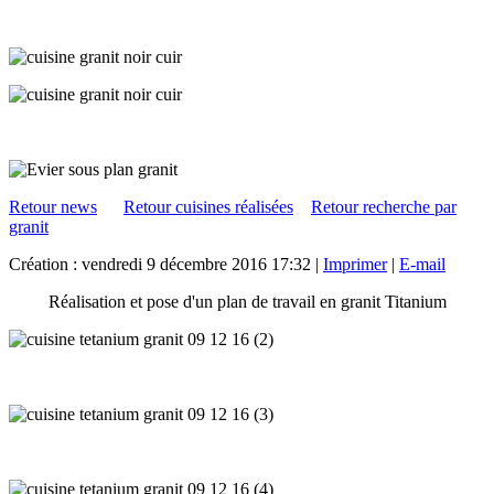
Retour news
Retour cuisines réalisées
Retour recherche par
granit
Création : vendredi 9 décembre 2016 17:32
|
Imprimer
|
E-mail
Réalisation et pose d'un plan de travail en granit Titanium