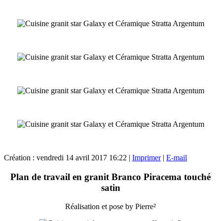
Création : vendredi 14 avril 2017 16:22
|
Imprimer
|
E-mail
Plan de travail en granit Branco Piracema touché
satin
Réalisation et pose by Pierre²