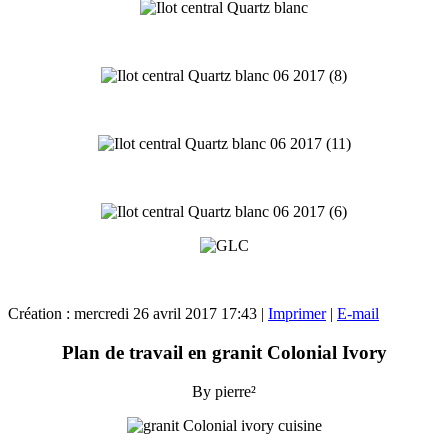
Création : mercredi 26 avril 2017 17:43
|
Imprimer
|
E-mail
Plan de travail en granit Colonial Ivory
By pierre²