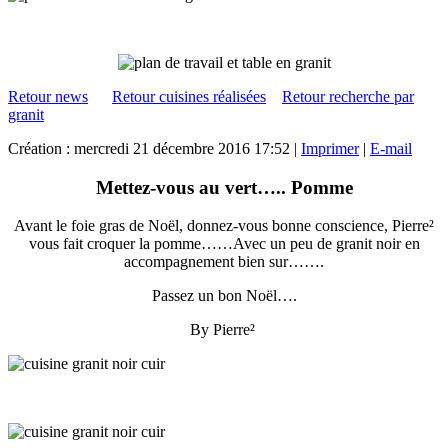
Retour news
Retour cuisines réalisées
Retour recherche par
granit
Création : mercredi 21 décembre 2016 17:52
|
Imprimer
|
E-mail
Mettez-vous au vert….. Pomme
Avant le foie gras de Noël, donnez-vous bonne conscience, Pierre²
vous fait croquer la pomme……Avec un peu de granit noir en
accompagnement bien sur…….
Passez un bon Noël….
By Pierre²