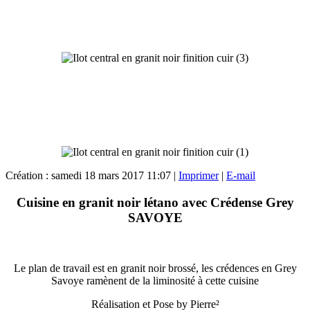
Création : samedi 18 mars 2017 11:07
|
Imprimer
|
E-mail
Cuisine en granit noir létano avec Crédense Grey
SAVOYE
Le plan de travail est en granit noir brossé, les crédences en Grey
Savoye ramènent de la liminosité à cette cuisine
Réalisation et Pose by Pierre²