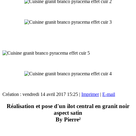
Création : vendredi 14 avril 2017 15:25
|
Imprimer
|
E-mail
Réalisation et pose d'un ilot central en granit noir
aspect satin
By Pierre²