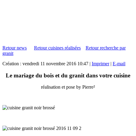
Retour news
Retour cuisines réalisées
Retour recherche par
granit
Création : vendredi 11 novembre 2016 10:47
|
Imprimer
|
E-mail
Le mariage du bois et du granit dans votre cuisine
réalisation et pose by Pierre²