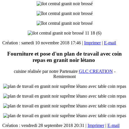
Création : samedi 10 novembre 2018 17:46
|
Imprimer
|
E-mail
Fourniture et pose d'un plan de travail avec coin
repas en granit noir létano
cuisine réalisée par notre Partenaire
GLC CREATION
-
Remiremont
Création : vendredi 28 septembre 2018 20:31
|
Imprimer
|
E-mail