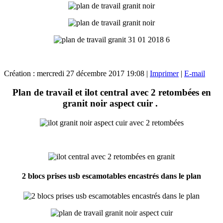
Création : mercredi 27 décembre 2017 19:08
|
Imprimer
|
E-mail
Plan de travail et ilot central avec 2 retombées en
granit noir aspect cuir .
2 blocs prises usb escamotables encastrés dans le plan