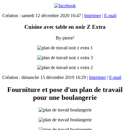
Création : samedi 12 décembre 2020 16:47
|
Imprimer
|
E-mail
Cuisine avec table en noir Z Extra
By pierre²
Création : dimanche 15 décembre 2019 16:29
|
Imprimer
|
E-mail
Fourniture et pose d'un plan de travail
pour une boulangerie