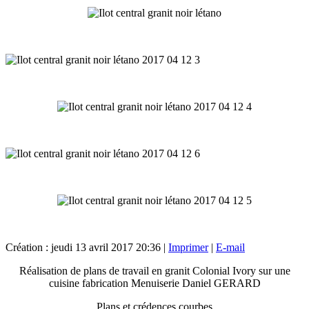
Création : jeudi 13 avril 2017 20:36
|
Imprimer
|
E-mail
Réalisation de plans de travail en granit Colonial Ivory sur une
cuisine fabrication Menuiserie Daniel GERARD
Plans et crédences courbes