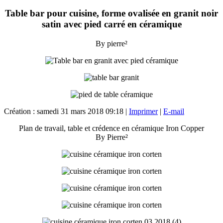
Table bar pour cuisine, forme ovalisée en granit noir
satin avec pied carré en céramique
By pierre²
Création : samedi 31 mars 2018 09:18
|
Imprimer
|
E-mail
Plan de travail, table et crédence en céramique Iron Copper
By Pierre²