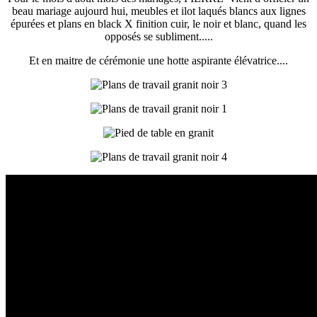
beau mariage aujourd hui, meubles et ilot laqués blancs aux lignes
épurées et plans en black X finition cuir, le noir et blanc, quand les
opposés se subliment.....
Et en maitre de cérémonie une hotte aspirante élévatrice....