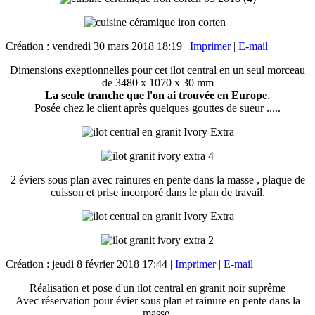
Création : vendredi 30 mars 2018 18:19
|
Imprimer
|
E-mail
Dimensions exeptionnelles pour cet ilot central en un seul morceau
de 3480 x 1070 x 30 mm
La seule tranche que l'on ai trouvée en Europe
.
Posée chez le client après quelques gouttes de sueur .....
2 éviers sous plan avec rainures en pente dans la masse , plaque de
cuisson et prise incorporé dans le plan de travail.
Création : jeudi 8 février 2018 17:44
|
Imprimer
|
E-mail
Réalisation et pose d'un ilot central en granit noir suprême
Avec réservation pour évier sous plan et rainure en pente dans la
masse.