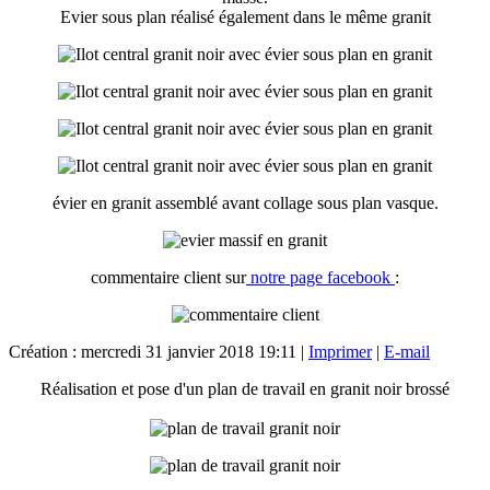
Evier sous plan réalisé également dans le même granit
évier en granit assemblé avant collage sous plan vasque.
commentaire client sur
notre page facebook
:
Création : mercredi 31 janvier 2018 19:11
|
Imprimer
|
E-mail
Réalisation et pose d'un plan de travail en granit noir brossé