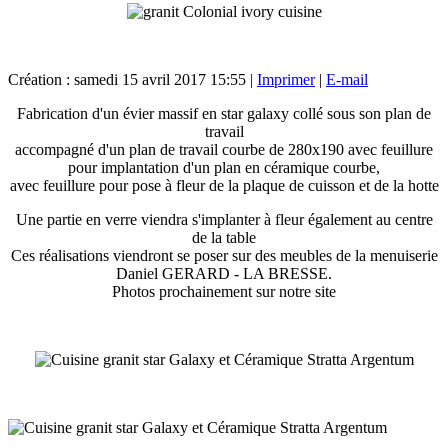
Création : samedi 15 avril 2017 15:55
|
Imprimer
|
E-mail
Fabrication d'un évier massif en star galaxy collé sous son plan de
travail
accompagné d'un plan de travail courbe de 280x190 avec feuillure
pour implantation d'un plan en céramique courbe,
avec feuillure pour pose à fleur de la plaque de cuisson et de la hotte
Une partie en verre viendra s'implanter à fleur également au centre
de la table
Ces réalisations viendront se poser sur des meubles de la menuiserie
Daniel GERARD - LA BRESSE.
Photos prochainement sur notre site