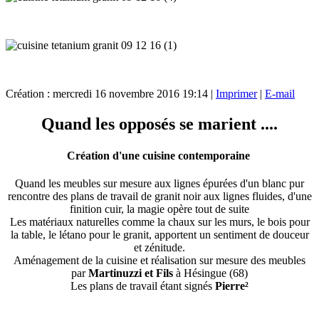
Création : mercredi 16 novembre 2016 19:14
|
Imprimer
|
E-mail
Quand les opposés se marient ....
Création d'une cuisine contemporaine
Quand les meubles sur mesure aux lignes épurées d'un blanc pur
rencontre des plans de travail de granit noir aux lignes fluides, d'une
finition cuir, la magie opère tout de suite
Les matériaux naturelles comme la chaux sur les murs, le bois pour
la table, le létano pour le granit, apportent un sentiment de douceur
et zénitude.
Aménagement de la cuisine et réalisation sur mesure des meubles
par
Martinuzzi et Fils
à Hésingue (68)
Les plans de travail étant signés
Pierre²