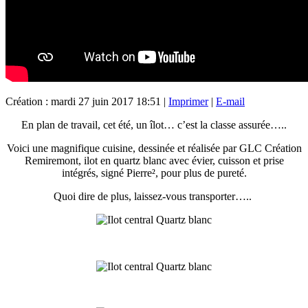
Création : mardi 27 juin 2017 18:51
|
Imprimer
|
E-mail
En plan de travail, cet été, un îlot… c’est la classe assurée…..
Voici une magnifique cuisine, dessinée et réalisée par GLC Création
Remiremont, ilot en quartz blanc avec évier, cuisson et prise
intégrés, signé Pierre², pour plus de pureté.
Quoi dire de plus, laissez-vous transporter…..