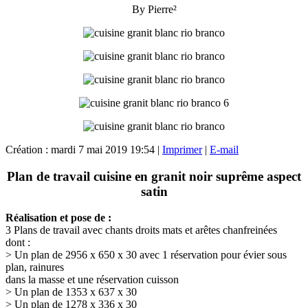
By Pierre²
Création : mardi 7 mai 2019 19:54
|
Imprimer
|
E-mail
Plan de travail cuisine en granit noir suprême aspect
satin
Réalisation et pose de :
3 Plans de travail avec chants droits mats et arêtes chanfreinées
dont :
> Un plan de 2956 x 650 x 30 avec 1 réservation pour évier sous
plan, rainures
dans la masse et une réservation cuisson
> Un plan de 1353 x 637 x 30
> Un plan de 1278 x 336 x 30