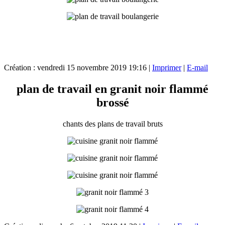
Création : vendredi 15 novembre 2019 19:16
|
Imprimer
|
E-mail
plan de travail en granit noir flammé
brossé
chants des plans de travail bruts