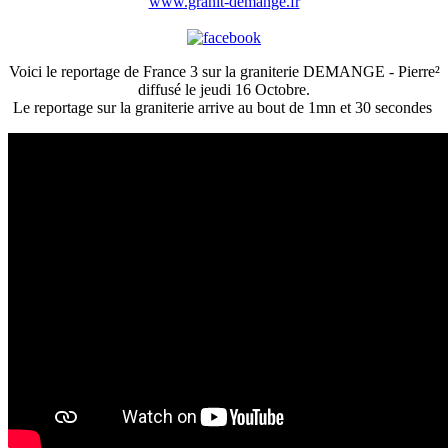
www.granit-demange.fr
Voici le reportage de France 3 sur la graniterie DEMANGE - Pierre²
diffusé le jeudi 16 Octobre.
Le reportage sur la graniterie arrive au bout de 1mn et 30 secondes